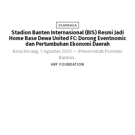
OLAHRAGA
Stadion Banten Internasional (BIS) Resmi Jadi
Home Base Dewa United FC: Dorong Eventnomic
dan Pertumbuhan Ekonomi Daerah
Kota Serang, 7 Agustus 2025 — Pemerintah Provinsi
Banten...
HRF FOUNDATION