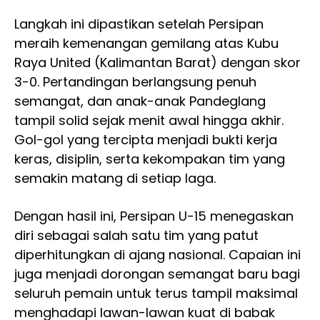
Langkah ini dipastikan setelah Persipan
meraih kemenangan gemilang atas Kubu
Raya United (Kalimantan Barat) dengan skor
3-0. Pertandingan berlangsung penuh
semangat, dan anak-anak Pandeglang
tampil solid sejak menit awal hingga akhir.
Gol-gol yang tercipta menjadi bukti kerja
keras, disiplin, serta kekompakan tim yang
semakin matang di setiap laga.
Dengan hasil ini, Persipan U-15 menegaskan
diri sebagai salah satu tim yang patut
diperhitungkan di ajang nasional. Capaian ini
juga menjadi dorongan semangat baru bagi
seluruh pemain untuk terus tampil maksimal
menghadapi lawan-lawan kuat di babak