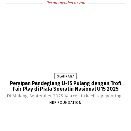
Recommended to you
OLAHRAGA
Persipan Pandeglang U-15 Pulang dengan Trofi
Fair Play di Piala Soeratin Nasional U15 2025
Di Malang, September 2025. Ada cerita kecil tapi penting...
HRF FOUNDATION