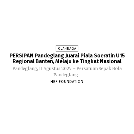
OLAHRAGA
PERSIPAN Pandeglang Juarai Piala Soeratin U15
Regional Banten, Melaju ke Tingkat Nasional
Pandeglang, 11 Agustus 2025 – Persatuan Sepak Bola
Pandeglang...
HRF FOUNDATION