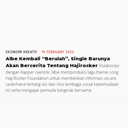
EKONOMI KREATIF
16 FEBRUARY 2022
Albe Kembali “Berulah”, Single Barunya
Akan Bercerita Tentang Hajirocker
Kolaborasi
dengan Rapper nyentrik, Albe memproduksi lagu theme song
Haji Rocker Foundation untuk memberikan informasi secara
sederhana tentang visi dan misi lembaga sosial kepemudaan
ini serta mengajak pemuda bergerak bersama.