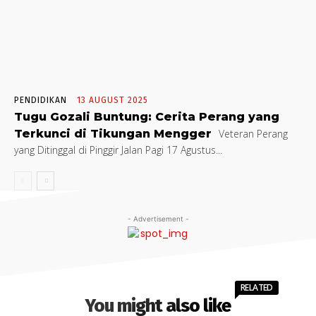
PENDIDIKAN
13 AUGUST 2025
Tugu Gozali Buntung: Cerita Perang yang
Terkunci di Tikungan Mengger
Veteran Perang
yang Ditinggal di Pinggir Jalan Pagi 17 Agustus...
- Advertisement -
RELATED
You might also like