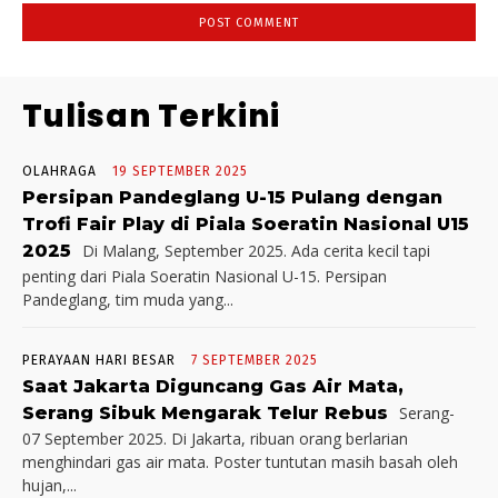
Tulisan Terkini
OLAHRAGA
19 SEPTEMBER 2025
Persipan Pandeglang U-15 Pulang dengan
Trofi Fair Play di Piala Soeratin Nasional U15
2025
Di Malang, September 2025. Ada cerita kecil tapi
penting dari Piala Soeratin Nasional U-15. Persipan
Pandeglang, tim muda yang...
PERAYAAN HARI BESAR
7 SEPTEMBER 2025
Saat Jakarta Diguncang Gas Air Mata,
Serang Sibuk Mengarak Telur Rebus
Serang-
07 September 2025. Di Jakarta, ribuan orang berlarian
menghindari gas air mata. Poster tuntutan masih basah oleh
hujan,...