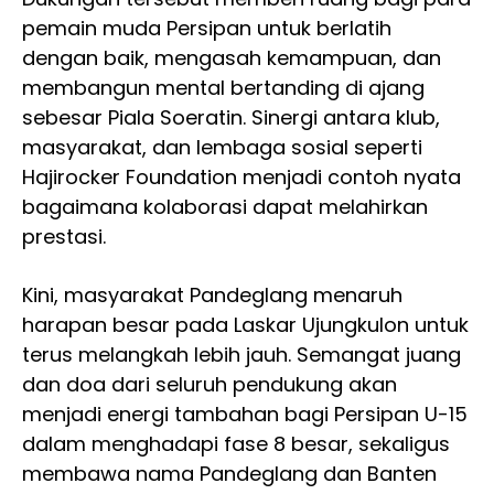
pemain muda Persipan untuk berlatih
dengan baik, mengasah kemampuan, dan
membangun mental bertanding di ajang
sebesar Piala Soeratin. Sinergi antara klub,
masyarakat, dan lembaga sosial seperti
Hajirocker Foundation menjadi contoh nyata
bagaimana kolaborasi dapat melahirkan
prestasi.
Kini, masyarakat Pandeglang menaruh
harapan besar pada Laskar Ujungkulon untuk
terus melangkah lebih jauh. Semangat juang
dan doa dari seluruh pendukung akan
menjadi energi tambahan bagi Persipan U-15
dalam menghadapi fase 8 besar, sekaligus
membawa nama Pandeglang dan Banten