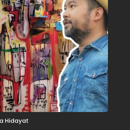
ya Hidayat