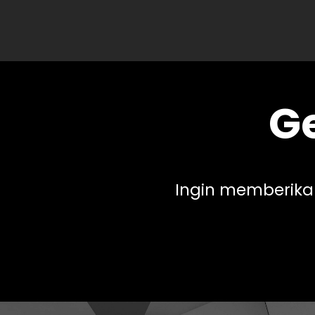
Ge
Ingin memberika