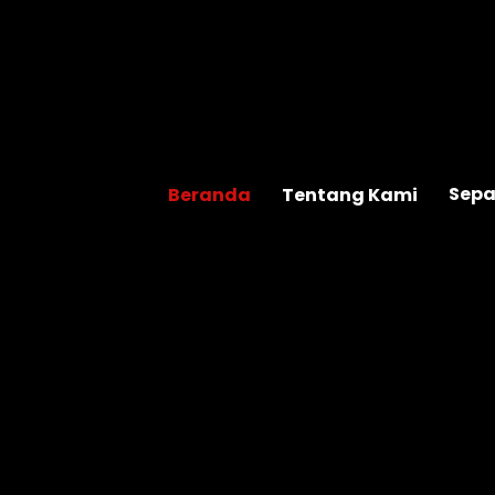
Sepa
Beranda
Tentang Kami