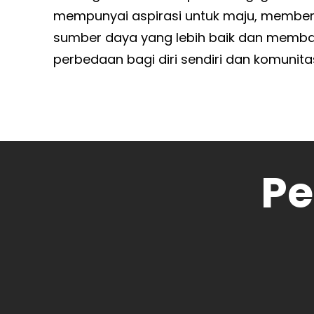
mempunyai aspirasi untuk maju, member
sumber daya yang lebih baik dan mem
perbedaan bagi diri sendiri dan komunita
Pe