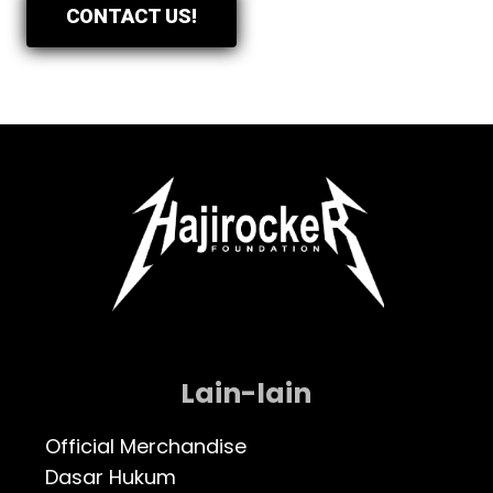
CONTACT US!
Lain-lain
Official Merchandise
Dasar Hukum