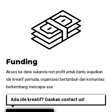
Funding
Akses ke dana sukarela non profit untuk bantu wujudkan
ide kreatif pemuda, organisasi bertumbuh dan komunitas
berkembang mencapai asa
Ada ide kreatif? Gaskan contact us!