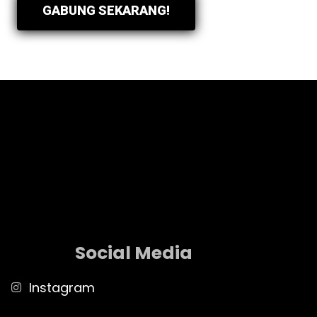
GABUNG SEKARANG!
Social Media
Instagram