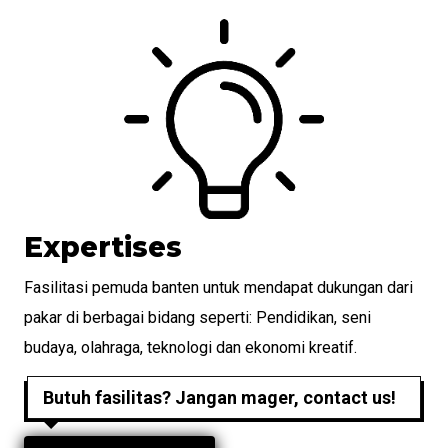
Expertises
Fasilitasi pemuda banten untuk mendapat dukungan dari
pakar di berbagai bidang seperti: Pendidikan, seni
budaya, olahraga, teknologi dan ekonomi kreatif.
Butuh fasilitas? Jangan mager, contact us!