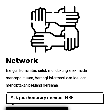
Network
Bangun komunitas untuk mendukung anak muda
mencapai tujuan, berbagi informasi dan ide, dan
menciptakan peluang bersama.
Yuk jadi honorary member HRF!